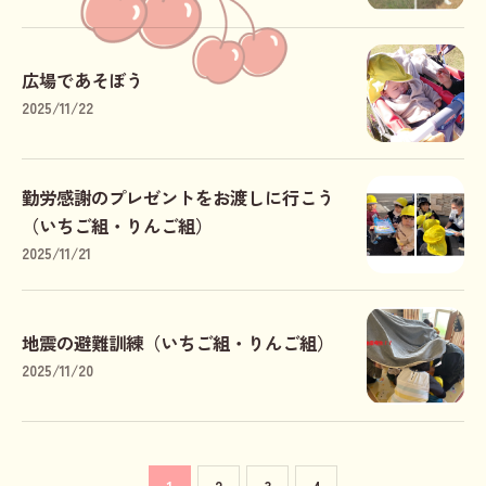
広場であそぼう
2025/11/22
勤労感謝のプレゼントをお渡しに行こう
（いちご組・りんご組）
2025/11/21
地震の避難訓練（いちご組・りんご組）
2025/11/20