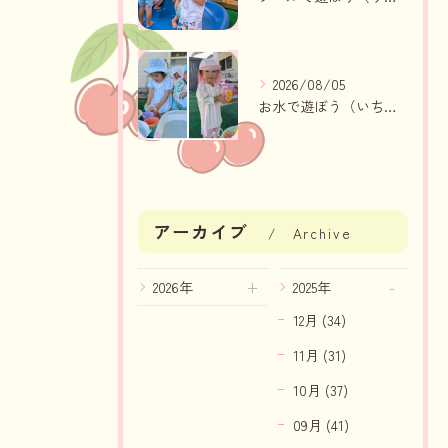
2026/08/05
お水で遊ぼう（いちご組・りんご組）
アーカイブ
Archive
2026年
2025年
12月 (34)
11月 (31)
10月 (37)
09月 (41)