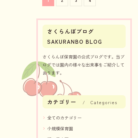
1
2
3
4
さくらんぼブログ
SAKURANBO BLOG
さくらんぼ保育園の公式ブログです。当ブ
ログでは園内の様々な出来事をご紹介して
おります。
カテゴリー
Categories
全てのカテゴリー
小規模保育園