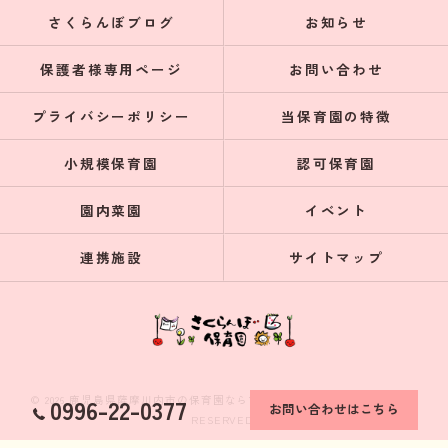
さくらんぼブログ
お知らせ
保護者様専用ページ
お問い合わせ
プライバシーポリシー
当保育園の特徴
小規模保育園
認可保育園
園内菜園
イベント
連携施設
サイトマップ
© 2026 鹿児島県薩摩川内市の保育園ならさくらんぼ保育園 ALL RIGHTS
0996-22-0377
お問い合わせはこちら
RESERVED.