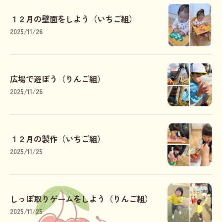
１２月の壁面をしよう（いちご組）
2025/11/26
広場で遊ぼう（りんご組）
2025/11/26
１２月の製作（いちご組）
2025/11/25
しっぽ取りゲームをしよう（りんご組）
2025/11/25