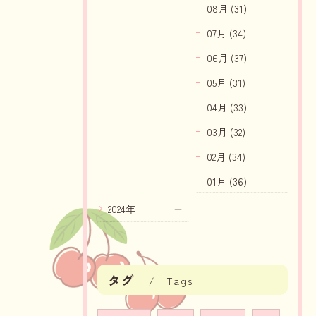
08月 (31)
07月 (34)
06月 (37)
05月 (31)
04月 (33)
03月 (32)
02月 (34)
01月 (36)
2024年
タグ
Tags