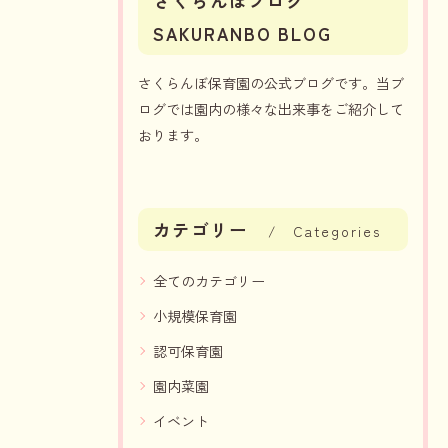
さくらんぼブログ
SAKURANBO BLOG
さくらんぼ保育園の公式ブログです。当ブ
ログでは園内の様々な出来事をご紹介して
おります。
カテゴリー
Categories
全てのカテゴリー
小規模保育園
認可保育園
園内菜園
イベント