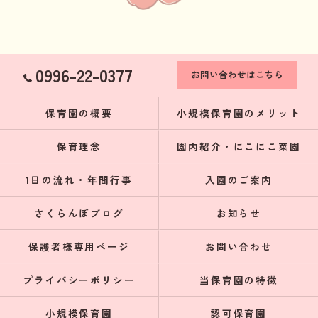
0996-22-0377
お問い合わせはこちら
保育園の概要
小規模保育園のメリット
保育理念
園内紹介・にこにこ菜園
1日の流れ・年間行事
入園のご案内
さくらんぼブログ
お知らせ
保護者様専用ページ
お問い合わせ
プライバシーポリシー
当保育園の特徴
小規模保育園
認可保育園