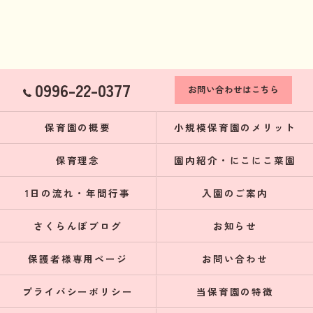
0996-22-0377
お問い合わせはこちら
保育園の概要
小規模保育園のメリット
保育理念
園内紹介・にこにこ菜園
1日の流れ・年間行事
入園のご案内
さくらんぼブログ
お知らせ
保護者様専用ページ
お問い合わせ
プライバシーポリシー
当保育園の特徴