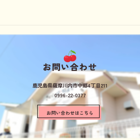
お問い合わせ
鹿児島県薩摩川内市中郷4丁目211
0996-22-0377
お問い合わせはこちら