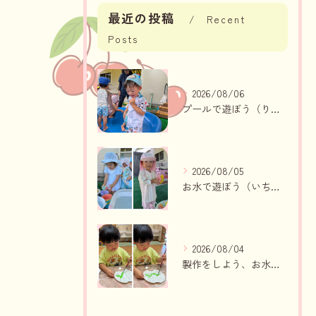
最近の投稿
Recent
Posts
2026/08/06
プールで遊ぼう（りんご組、いちご組）
2026/08/05
お水で遊ぼう（いちご組・りんご組）
2026/08/04
製作をしよう、お水遊び（りんご組、いちご組）