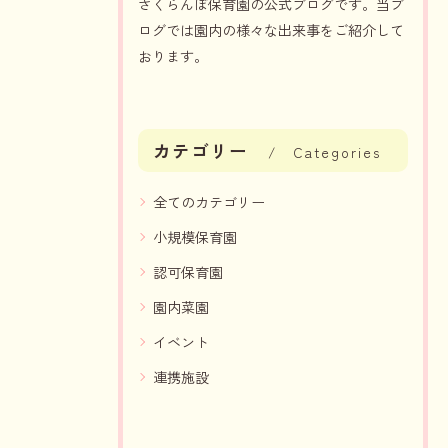
さくらんぼ保育園の公式ブログです。当ブ
ログでは園内の様々な出来事をご紹介して
おります。
カテゴリー
Categories
全てのカテゴリー
小規模保育園
認可保育園
園内菜園
イベント
連携施設