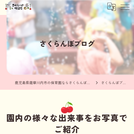
さくらんぼブログ
鹿児島県薩摩川内市の保育園ならさくらんぼ保育園
さくらんぼブログ
園内の様々な出来事をお写真で
ご紹介