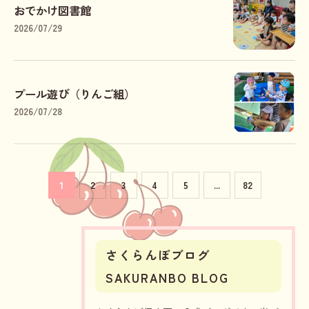
おでかけ図書館
2026/07/29
プール遊び（りんご組）
2026/07/28
1
2
3
4
5
...
82
さくらんぼブログ
SAKURANBO BLOG