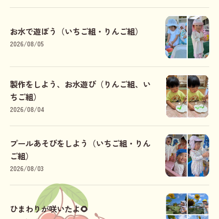
お水で遊ぼう（いちご組・りんご組）
2026/08/05
製作をしよう、お水遊び（りんご組、い
ちご組）
2026/08/04
プールあそびをしよう（いちご組・りん
ご組）
2026/08/03
ひまわりが咲いたよ🌻