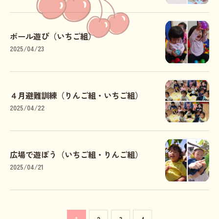
ボール遊び（いちご組）
2025/04/23
４月避難訓練（りんご組・いちご組）
2025/04/22
広場で遊ぼう（いちご組・りんご組）
2025/04/21