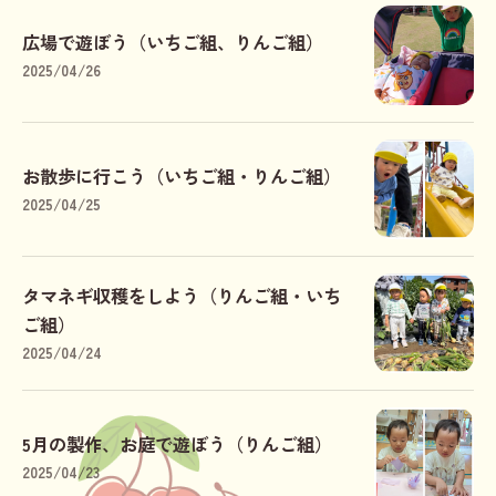
広場で遊ぼう（いちご組、りんご組）
2025/04/26
お散歩に行こう（いちご組・りんご組）
2025/04/25
タマネギ収穫をしよう（りんご組・いち
ご組）
2025/04/24
5月の製作、お庭で遊ぼう（りんご組）
2025/04/23