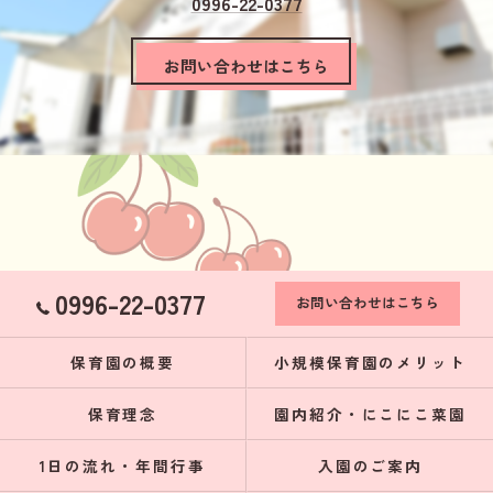
0996-22-0377
お問い合わせはこちら
0996-22-0377
お問い合わせはこちら
保育園の概要
小規模保育園のメリット
保育理念
園内紹介・にこにこ菜園
1日の流れ・年間行事
入園のご案内