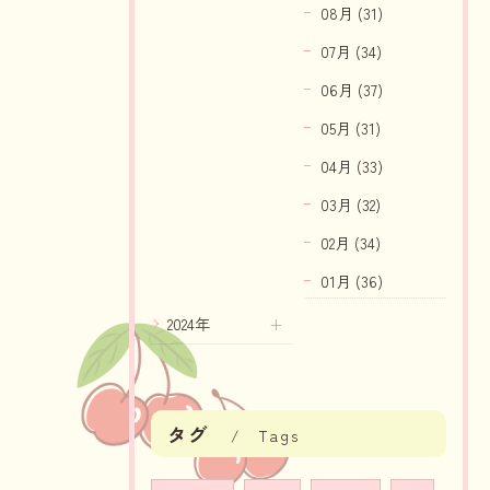
08月 (31)
07月 (34)
06月 (37)
05月 (31)
04月 (33)
03月 (32)
02月 (34)
01月 (36)
2024年
タグ
Tags