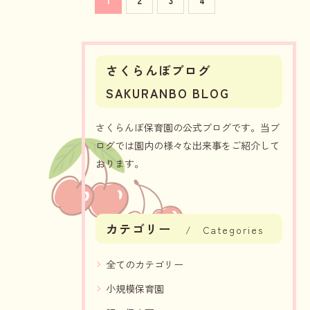
1
2
3
4
さくらんぼブログ
SAKURANBO BLOG
さくらんぼ保育園の公式ブログです。当ブ
ログでは園内の様々な出来事をご紹介して
おります。
カテゴリー
Categories
全てのカテゴリー
小規模保育園