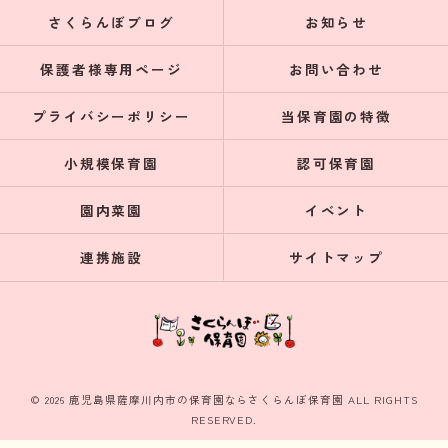
さくらんぼブログ
お知らせ
保護者様専用ページ
お問い合わせ
プライバシーポリシー
当保育園の特徴
小規模保育園
認可保育園
園内菜園
イベント
連携施設
サイトマップ
© 2026 鹿児島県薩摩川内市の保育園ならさくらんぼ保育園 ALL RIGHTS
RESERVED.