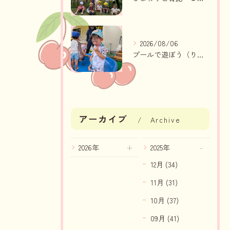
2026/08/06
プールで遊ぼう（りんご組、いちご組）
アーカイブ
Archive
2026年
2025年
12月 (34)
11月 (31)
10月 (37)
09月 (41)