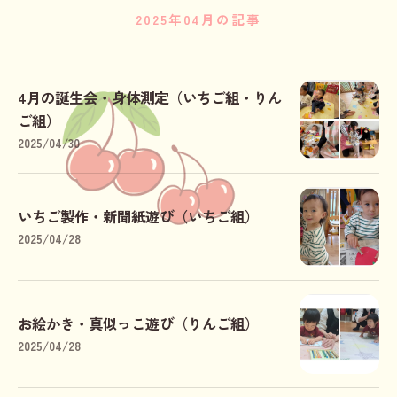
2025年04月の記事
4月の誕生会・身体測定（いちご組・りん
ご組）
2025/04/30
いちご製作・新聞紙遊び（いちご組）
2025/04/28
お絵かき・真似っこ遊び（りんご組）
2025/04/28