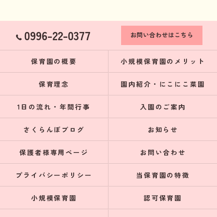
0996-22-0377
お問い合わせはこちら
保育園の概要
小規模保育園のメリット
保育理念
園内紹介・にこにこ菜園
1日の流れ・年間行事
入園のご案内
さくらんぼブログ
お知らせ
保護者様専用ページ
お問い合わせ
プライバシーポリシー
当保育園の特徴
小規模保育園
認可保育園