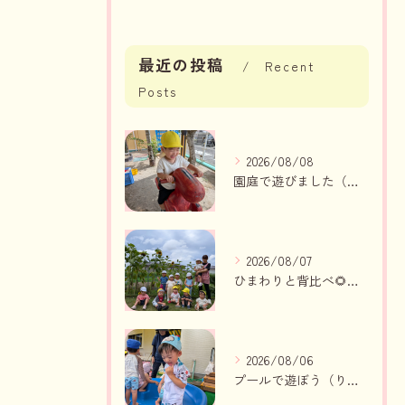
最近の投稿
Recent
Posts
2026/08/08
園庭で遊びました（いちご組、りんご組）
2026/08/07
ひまわりと背比べ🌻（りんご組、いちご組）
2026/08/06
プールで遊ぼう（りんご組、いちご組）