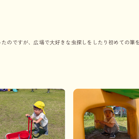
ったのですが、広場で大好きな虫探しをしたり初めての筆