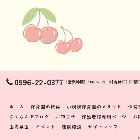
0996-22-0377
[営業時間] 7:00 ～ 19:00 [定休日]
ホーム
保育園の概要
小規模保育園のメリット
保育
さくらんぼブログ
お知らせ
保護者様専用ページ
お
園内菜園
イベント
連携施設
サイトマップ