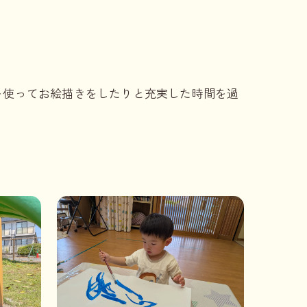
を使ってお絵描きをしたりと充実した時間を過