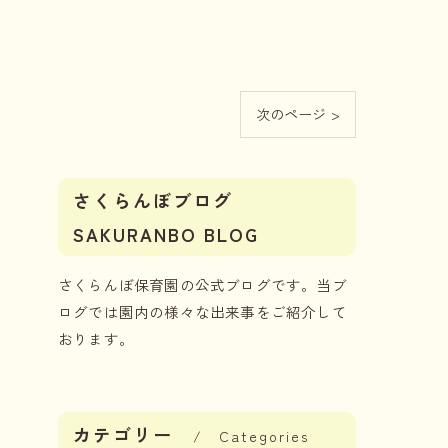
次のページ >
さくらんぼブログ
SAKURANBO BLOG
さくらんぼ保育園の公式ブログです。当ブ
ログでは園内の様々な出来事をご紹介して
おります。
カテゴリー
Categories