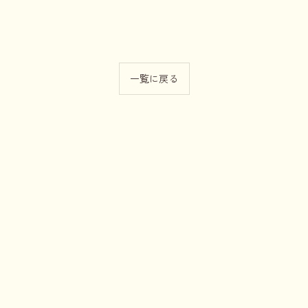
一覧に戻る