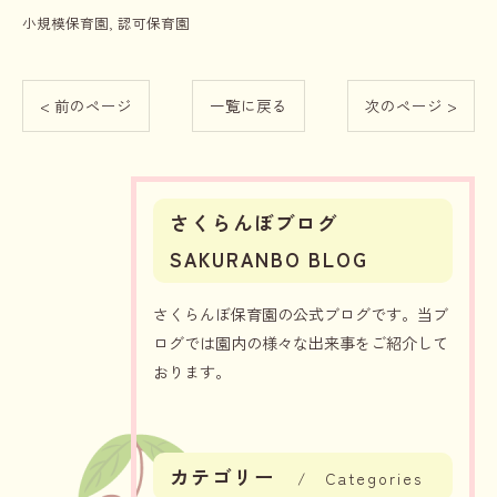
小規模保育園
認可保育園
< 前のページ
一覧に戻る
次のページ >
さくらんぼブログ
SAKURANBO BLOG
さくらんぼ保育園の公式ブログです。当ブ
ログでは園内の様々な出来事をご紹介して
おります。
カテゴリー
Categories