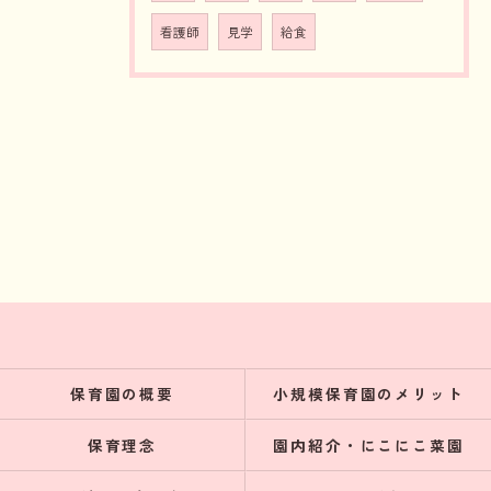
看護師
見学
給食
保育園の概要
小規模保育園のメリット
保育理念
園内紹介・にこにこ菜園