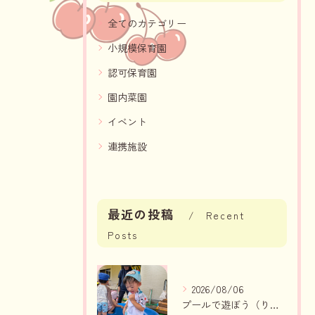
全てのカテゴリー
小規模保育園
認可保育園
園内菜園
イベント
連携施設
最近の投稿
Recent
Posts
2026/08/06
プールで遊ぼう（りんご組、いちご組）