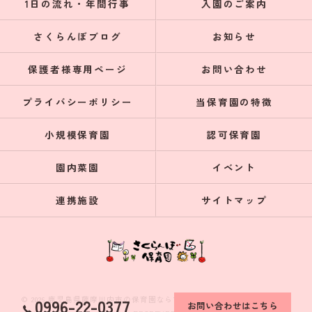
1日の流れ・年間行事
入園のご案内
さくらんぼブログ
お知らせ
保護者様専用ページ
お問い合わせ
プライバシーポリシー
当保育園の特徴
小規模保育園
認可保育園
園内菜園
イベント
連携施設
サイトマップ
© 2026 鹿児島県薩摩川内市の保育園ならさくらんぼ保育園 ALL RIGHTS
0996-22-0377
お問い合わせはこちら