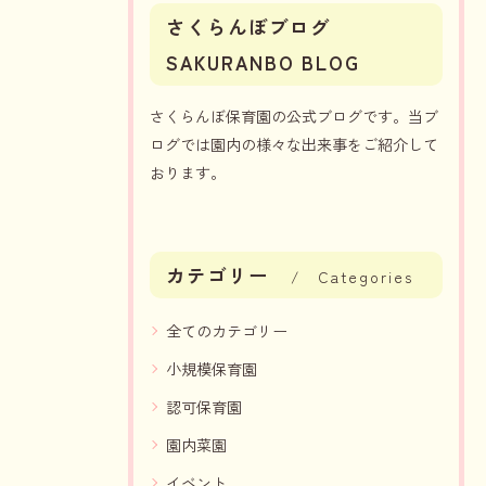
さくらんぼブログ
SAKURANBO BLOG
さくらんぼ保育園の公式ブログです。当ブ
ログでは園内の様々な出来事をご紹介して
おります。
カテゴリー
Categories
全てのカテゴリー
小規模保育園
認可保育園
園内菜園
イベント