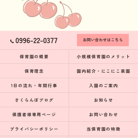
0996-22-0377
お問い合わせはこちら
保育園の概要
小規模保育園のメリット
保育理念
園内紹介・にこにこ菜園
1日の流れ・年間行事
入園のご案内
さくらんぼブログ
お知らせ
保護者様専用ページ
お問い合わせ
プライバシーポリシー
当保育園の特徴