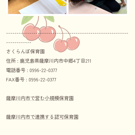
----------------------------------------------------------
------------
さくらんぼ保育園
住所 :
鹿児島県薩摩川内市中郷4丁目211
電話番号 :
0996-22-0377
FAX番号 :
0996-22-0377
薩摩川内市で営む小規模保育園
薩摩川内市で連携する認可保育園