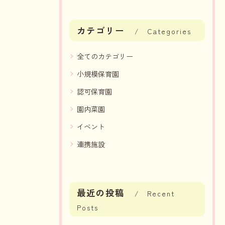
カテゴリー
Categories
全てのカテゴリー
小規模保育園
認可保育園
園内菜園
イベント
連携施設
最近の投稿
Recent
Posts