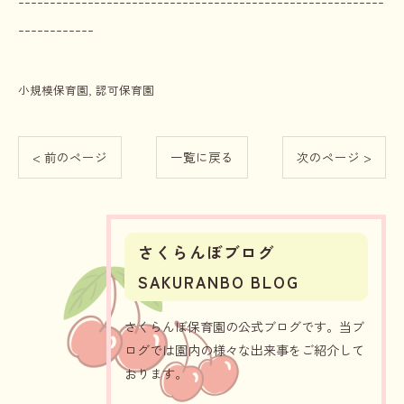
----------------------------------------------------------
------------
小規模保育園
認可保育園
< 前のページ
一覧に戻る
次のページ >
さくらんぼブログ
SAKURANBO BLOG
さくらんぼ保育園の公式ブログです。当ブ
ログでは園内の様々な出来事をご紹介して
おります。