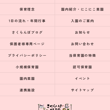
保育理念
園内紹介・にこにこ菜園
1日の流れ・年間行事
入園のご案内
さくらんぼブログ
お知らせ
保護者様専用ページ
お問い合わせ
プライバシーポリシー
当保育園の特徴
小規模保育園
認可保育園
園内菜園
イベント
連携施設
サイトマップ