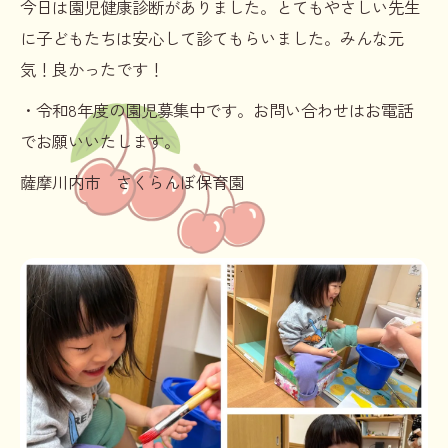
今日は園児健康診断がありました。とてもやさしい先生
に子どもたちは安心して診てもらいました。みんな元
気！良かったです！
・令和8年度の園児募集中です。お問い合わせはお電話
でお願いいたします。
薩摩川内市 さくらんぼ保育園