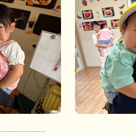
---------------------