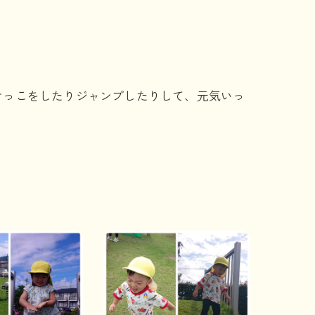
けっこをしたりジャンプしたりして、元気いっ