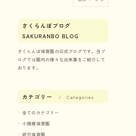
さくらんぼブログ
SAKURANBO BLOG
さくらんぼ保育園の公式ブログです。当ブ
ログでは園内の様々な出来事をご紹介して
おります。
カテゴリー
Categories
全てのカテゴリー
小規模保育園
認可保育園