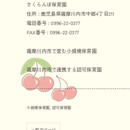
さくらんぼ保育園
住所 :
鹿児島県薩摩川内市中郷4丁目211
電話番号 :
0996-22-0377
FAX番号 :
0996-22-0377
薩摩川内市で営む小規模保育園
薩摩川内市で連携する認可保育園
-------------------------------------------------
小規模保育園
認可保育園
< 前のページ