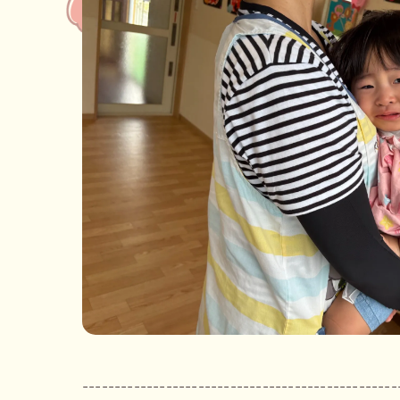
-------------------------------------------------