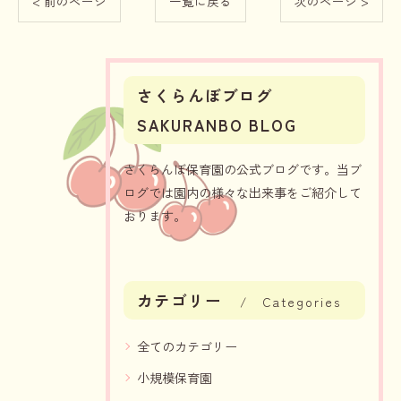
< 前のページ
一覧に戻る
次のページ >
さくらんぼブログ
SAKURANBO BLOG
さくらんぼ保育園の公式ブログです。当ブ
ログでは園内の様々な出来事をご紹介して
おります。
カテゴリー
Categories
全てのカテゴリー
小規模保育園