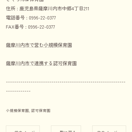
住所 :
鹿児島県薩摩川内市中郷4丁目211
電話番号 :
0996-22-0377
FAX番号 :
0996-22-0377
薩摩川内市で営む小規模保育園
薩摩川内市で連携する認可保育園
----------------------------------------------------------
------------
小規模保育園
認可保育園