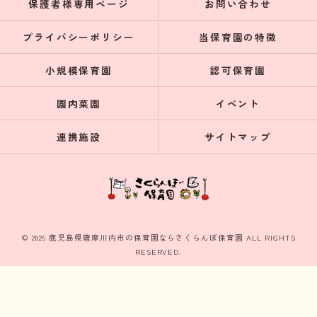
保護者様専用ページ
お問い合わせ
プライバシーポリシー
当保育園の特徴
小規模保育園
認可保育園
園内菜園
イベント
連携施設
サイトマップ
© 2026 鹿児島県薩摩川内市の保育園ならさくらんぼ保育園 ALL RIGHTS
RESERVED.