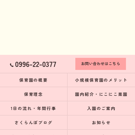
0996-22-0377
お問い合わせはこちら
保育園の概要
小規模保育園のメリット
保育理念
園内紹介・にこにこ菜園
1日の流れ・年間行事
入園のご案内
さくらんぼブログ
お知らせ