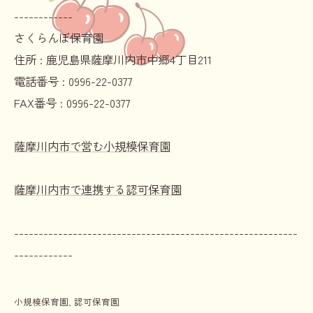
------------
さくらんぼ保育園
住所 :
鹿児島県薩摩川内市中郷4丁目211
電話番号 :
0996-22-0377
FAX番号 :
0996-22-0377
薩摩川内市で営む小規模保育園
薩摩川内市で連携する認可保育園
----------------------------------------------------------
------------
小規模保育園
認可保育園