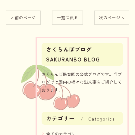
< 前のページ
一覧に戻る
次のページ >
さくらんぼブログ
SAKURANBO BLOG
さくらんぼ保育園の公式ブログです。当ブ
ログでは園内の様々な出来事をご紹介して
おります。
カテゴリー
Categories
全てのカテゴリー