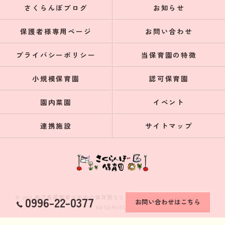
さくらんぼブログ
お知らせ
保護者様専用ページ
お問い合わせ
プライバシーポリシー
当保育園の特徴
小規模保育園
認可保育園
園内菜園
イベント
連携施設
サイトマップ
© 2026 鹿児島県薩摩川内市の保育園ならさくらんぼ保育園 ALL RIGHTS
0996-22-0377
お問い合わせはこちら
RESERVED.