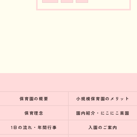
保育園の概要
小規模保育園のメリット
保育理念
園内紹介・にこにこ菜園
1日の流れ・年間行事
入園のご案内