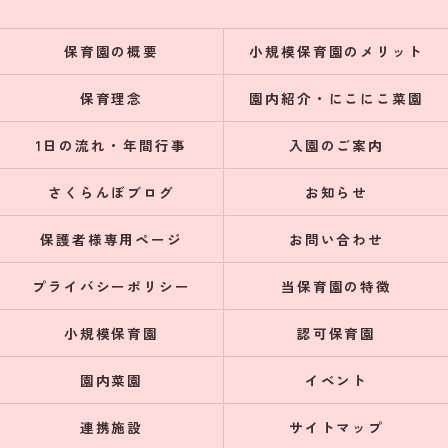
保育園の概要
小規模保育園のメリット
保育理念
園内紹介・にこにこ菜園
1日の流れ・年間行事
入園のご案内
さくらんぼブログ
お知らせ
保護者様専用ページ
お問い合わせ
プライバシーポリシー
当保育園の特徴
小規模保育園
認可保育園
園内菜園
イベント
連携施設
サイトマップ