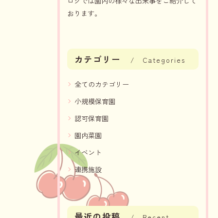
ログでは園内の様々な出来事をご紹介して
おります。
カテゴリー
Categories
全てのカテゴリー
小規模保育園
認可保育園
園内菜園
イベント
連携施設
最近の投稿
Recent