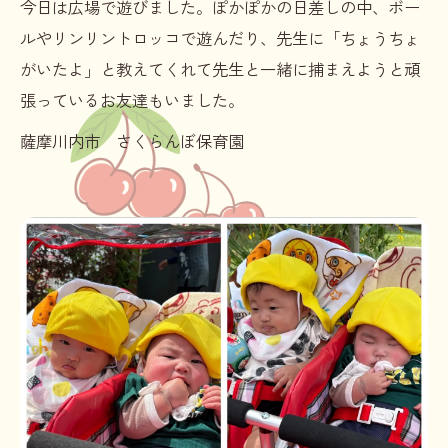
今日は広場で遊びました。ぽかぽかの日差しの中、ボー
ルやリンリントロッコで遊んだり、先生に「ちょうちょ
がいたよ」と教えてくれて先生と一緒に捕まえようと頑
張っているお友達もいました。
薩摩川内市 さくらんぼ保育園