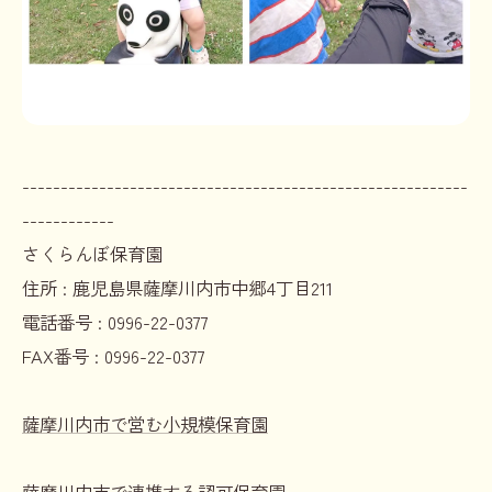
----------------------------------------------------------
------------
さくらんぼ保育園
住所 :
鹿児島県薩摩川内市中郷4丁目211
電話番号 :
0996-22-0377
FAX番号 :
0996-22-0377
薩摩川内市で営む小規模保育園