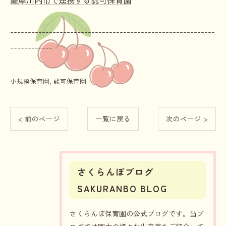
薩摩川内市で連携する認可保育園
----------------------------------------------------------
------------
小規模保育園
認可保育園
< 前のページ
一覧に戻る
次のページ >
さくらんぼブログ
SAKURANBO BLOG
さくらんぼ保育園の公式ブログです。当ブ