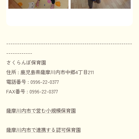
----------------------------------------------------------
------------
さくらんぼ保育園
住所 :
鹿児島県薩摩川内市中郷4丁目211
電話番号 :
0996-22-0377
FAX番号 :
0996-22-0377
薩摩川内市で営む小規模保育園
薩摩川内市で連携する認可保育園