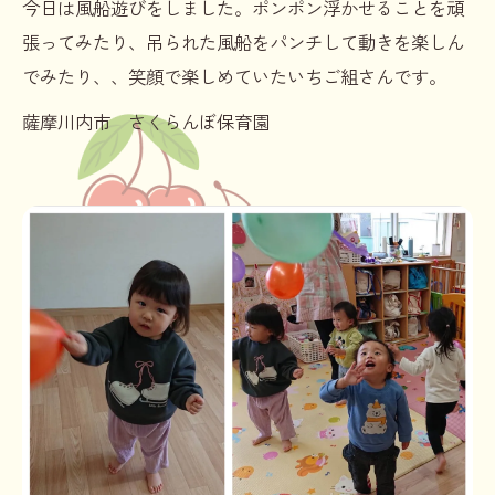
今日は風船遊びをしました。ポンポン浮かせることを頑
張ってみたり、吊られた風船をパンチして動きを楽しん
でみたり、、笑顔で楽しめていたいちご組さんです。
薩摩川内市 さくらんぼ保育園