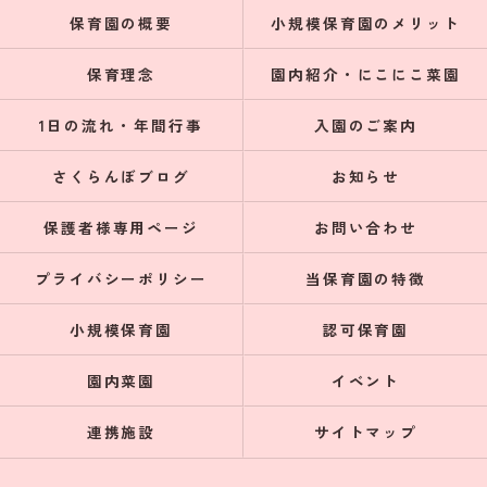
保育園の概要
小規模保育園のメリット
保育理念
園内紹介・にこにこ菜園
1日の流れ・年間行事
入園のご案内
さくらんぼブログ
お知らせ
保護者様専用ページ
お問い合わせ
プライバシーポリシー
当保育園の特徴
小規模保育園
認可保育園
園内菜園
イベント
連携施設
サイトマップ