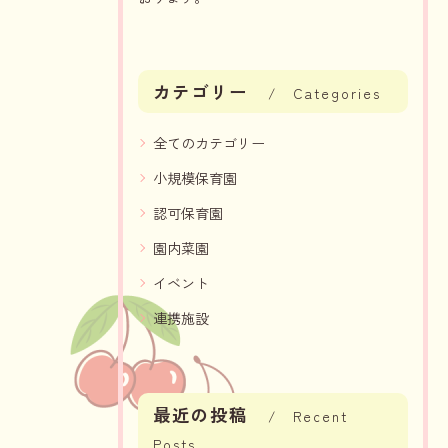
カテゴリー
Categories
全てのカテゴリー
小規模保育園
認可保育園
園内菜園
イベント
連携施設
最近の投稿
Recent
Posts