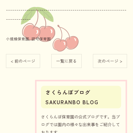
----------------------------------------------------------
------------
小規模保育園
認可保育園
< 前のページ
一覧に戻る
次のページ >
さくらんぼブログ
SAKURANBO BLOG
さくらんぼ保育園の公式ブログです。当ブ
ログでは園内の様々な出来事をご紹介して
おります。