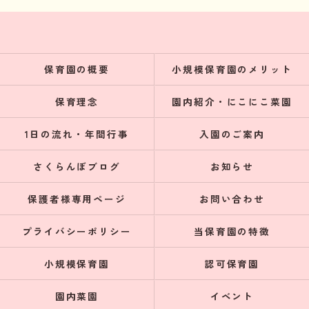
保育園の概要
小規模保育園のメリット
保育理念
園内紹介・にこにこ菜園
1日の流れ・年間行事
入園のご案内
さくらんぼブログ
お知らせ
保護者様専用ページ
お問い合わせ
プライバシーポリシー
当保育園の特徴
小規模保育園
認可保育園
園内菜園
イベント