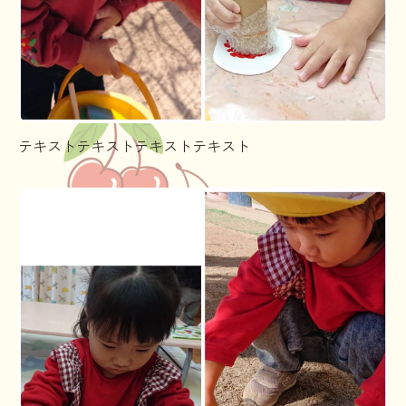
テキストテキストテキストテキスト