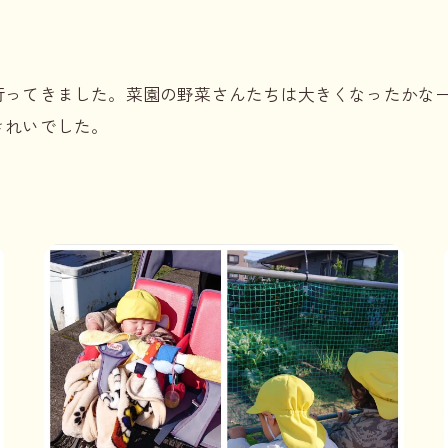
行ってきました。菜園の野菜さんたちは大きくなったかな
きれいでした。