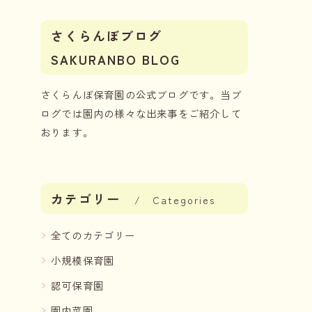
さくらんぼブログ
SAKURANBO BLOG
さくらんぼ保育園の公式ブログです。当ブ
ログでは園内の様々な出来事をご紹介して
おります。
カテゴリー
Categories
全てのカテゴリー
小規模保育園
認可保育園
園内菜園