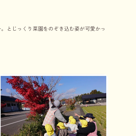
ー。とじっくり菜園をのぞき込む姿が可愛かっ