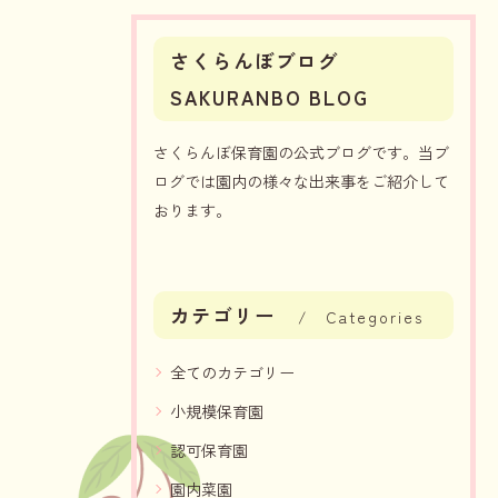
さくらんぼブログ
SAKURANBO BLOG
さくらんぼ保育園の公式ブログです。当ブ
ログでは園内の様々な出来事をご紹介して
おります。
カテゴリー
Categories
全てのカテゴリー
小規模保育園
認可保育園
園内菜園