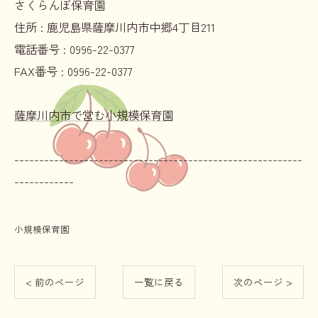
さくらんぼ保育園
住所 :
鹿児島県薩摩川内市中郷4丁目211
電話番号 :
0996-22-0377
FAX番号 :
0996-22-0377
薩摩川内市で営む小規模保育園
----------------------------------------------------------
------------
小規模保育園
< 前のページ
一覧に戻る
次のページ >