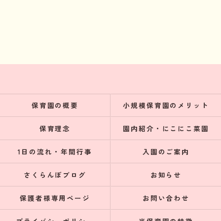
保育園の概要
小規模保育園のメリット
保育理念
園内紹介・にこにこ菜園
1日の流れ・年間行事
入園のご案内
さくらんぼブログ
お知らせ
保護者様専用ページ
お問い合わせ