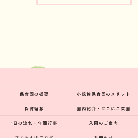
保育園の概要
小規模保育園のメリット
保育理念
園内紹介・にこにこ菜園
1日の流れ・年間行事
入園のご案内
さくらんぼブログ
お知らせ