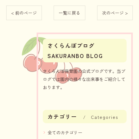
< 前のページ
一覧に戻る
次のページ >
さくらんぼブログ
SAKURANBO BLOG
さくらんぼ保育園の公式ブログです。当ブ
ログでは園内の様々な出来事をご紹介して
おります。
カテゴリー
Categories
全てのカテゴリー