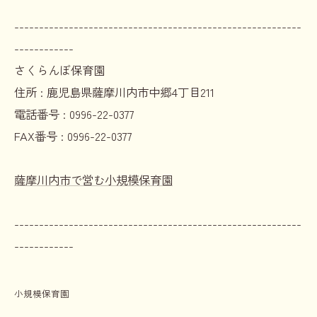
----------------------------------------------------------
------------
さくらんぼ保育園
住所 :
鹿児島県薩摩川内市中郷4丁目211
電話番号 :
0996-22-0377
FAX番号 :
0996-22-0377
薩摩川内市で営む小規模保育園
----------------------------------------------------------
------------
小規模保育園