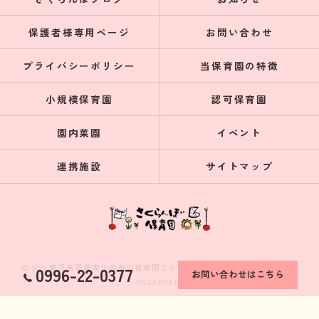
保護者様専用ページ
お問い合わせ
プライバシーポリシー
当保育園の特徴
小規模保育園
認可保育園
園内菜園
イベント
連携施設
サイトマップ
© 2026 鹿児島県薩摩川内市の保育園ならさくらんぼ保育園 ALL RIGHTS
0996-22-0377
お問い合わせはこちら
RESERVED.